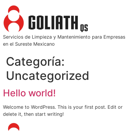
Servicios de Limpieza y Mantenimiento para Empresas
en el Sureste Mexicano
Categoría:
Uncategorized
Hello world!
Welcome to WordPress. This is your first post. Edit or
delete it, then start writing!