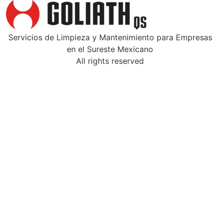
Servicios de Limpieza y Mantenimiento para Empresas
en el Sureste Mexicano
All rights reserved