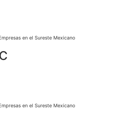
 Empresas en el Sureste Mexicano
/C
 Empresas en el Sureste Mexicano