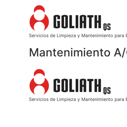
Servicios de Limpieza y Mantenimiento para
Mantenimiento A
Servicios de Limpieza y Mantenimiento para